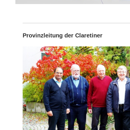
Provinzleitung der Claretiner