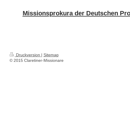
Missionsprokura der Deutschen Prov
Druckversion
|
Sitemap
© 2015 Claretiner-Missionare