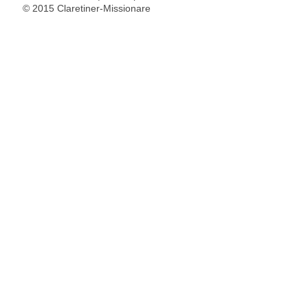
© 2015 Claretiner-Missionare