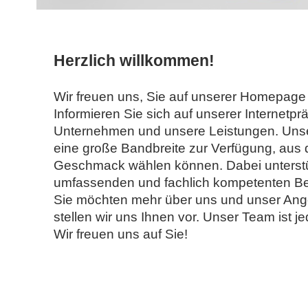
Herzlich willkommen!
Wir freuen uns, Sie auf unserer Homepag
Informieren Sie sich auf unserer Internetp
Unternehmen und unsere Leistungen. Unser
eine große Bandbreite zur Verfügung, aus 
Geschmack wählen können. Dabei unterstüt
umfassenden und fachlich kompetenten B
Sie möchten mehr über uns und unser Ang
stellen wir uns Ihnen vor. Unser Team ist je
Wir freuen uns auf Sie!